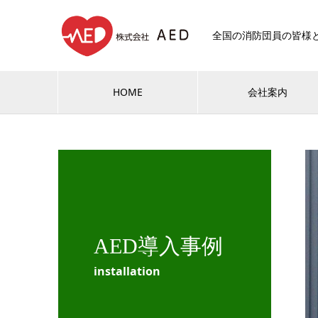
全国の消防団員の皆様
HOME
会社案内
AED導入事例
installation