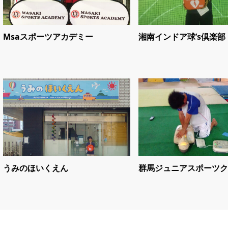
Msaスポーツアカデミー
湘南インドア球’s倶楽部
うみのほいくえん
群馬ジュニアスポーツク