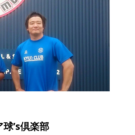
球’s倶楽部