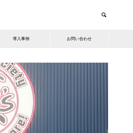

導入事例
お問い合わせ