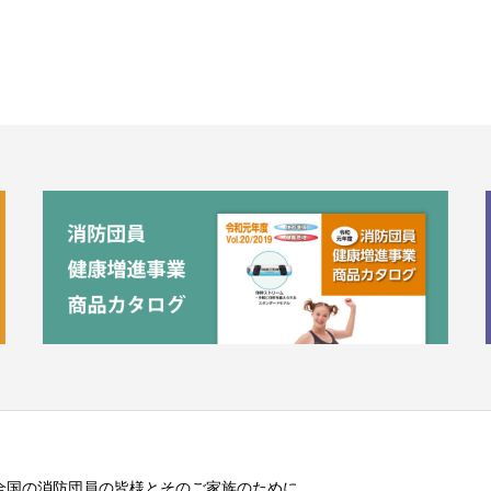
全国の消防団員の皆様とそのご家族のために