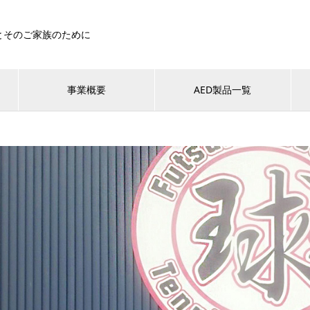
とそのご家族のために
事業概要
AED製品一覧