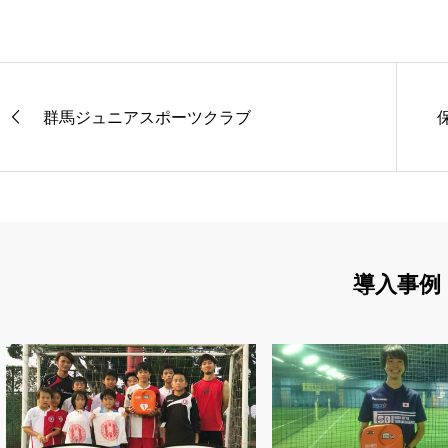
群馬ジュニアスポーツクラブ
導入事例