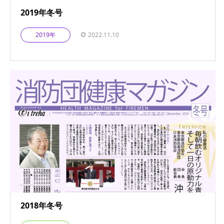
2019年冬号
2019年
2022.11.10
2018年冬号