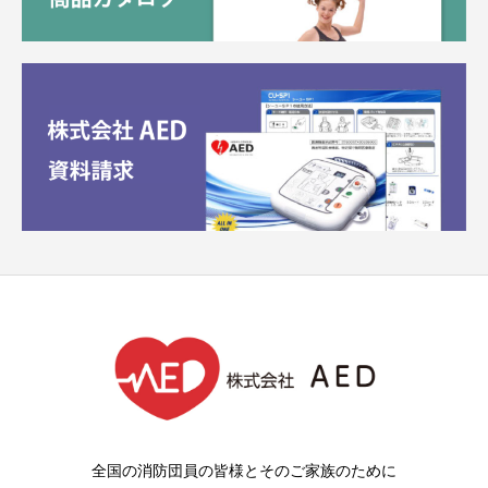
全国の消防団員の皆様とそのご家族のために