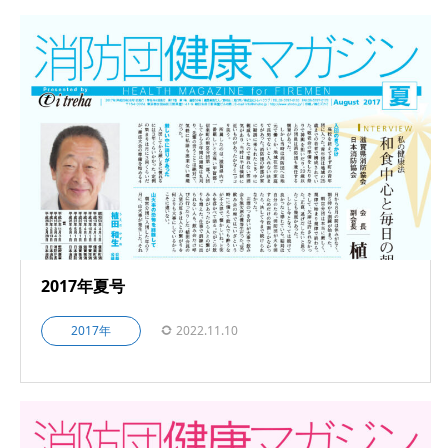
2017年夏号
2017年
2022.11.10